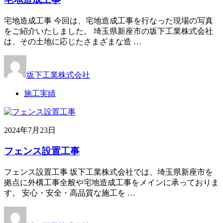
宅地造成工事 今回は、宅地造成工事を行なった現場の写真
をご紹介いたしました。 埼玉県新座市の坂下工業株式会社
は、その土地に応じたさまざまな造 …
坂下工業株式会社
施工実績
2024年7月23日
フェンス設置工事
フェンス設置工事 坂下工業株式会社では、埼玉県新座市を
拠点に外構工事全般や宅地造成工事をメインに承っておりま
す。 安心・安全・高品質な施工を …