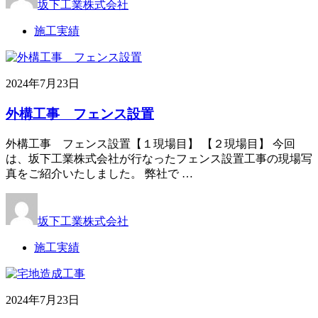
坂下工業株式会社
施工実績
2024年7月23日
外構工事 フェンス設置
外構工事 フェンス設置【１現場目】 【２現場目】 今回
は、坂下工業株式会社が行なったフェンス設置工事の現場写
真をご紹介いたしました。 弊社で …
坂下工業株式会社
施工実績
2024年7月23日