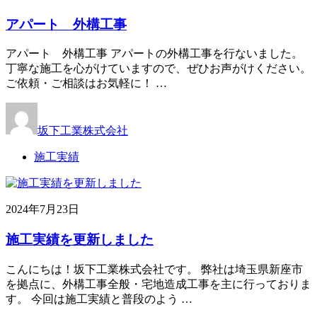
アパート 外構工事
アパート 外構工事 アパートの外構工事を行ないました。
丁寧な施工を心がけていますので、ぜひお声がけください。
ご依頼・ご相談はお気軽に！ …
坂下工業株式会社
施工実績
2024年7月23日
施工実績を更新しました
こんにちは！坂下工業株式会社です。 弊社は埼玉県新座市
を拠点に、外構工事全般・宅地造成工事を主に行っておりま
す。 今回は施工実績と普段のよう …