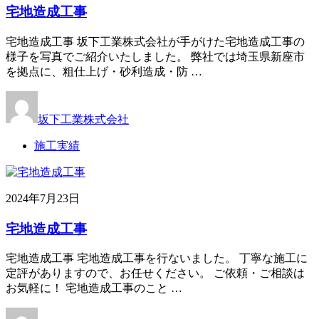
宅地造成工事
宅地造成工事 坂下工業株式会社が手がけた宅地造成工事の
様子を写真でご紹介いたしました。 弊社では埼玉県新座市
を拠点に、粗仕上げ・砂利造成・防 …
坂下工業株式会社
施工実績
2024年7月23日
宅地造成工事
宅地造成工事 宅地造成工事を行ないました。 丁寧な施工に
定評がありますので、お任せください。 ご依頼・ご相談は
お気軽に！ 宅地造成工事のこと …