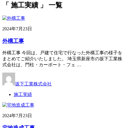
「 施工実績 」 一覧
2024年7月23日
外構工事
外構工事 今回は、戸建て住宅で行なった外構工事の様子を
まとめてご紹介いたしました。 埼玉県新座市の坂下工業株
式会社は、門柱・カーポート・フェ …
坂下工業株式会社
施工実績
2024年7月23日
宅地造成工事