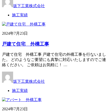
坂下工業株式会社
施工実績
2024年7月23日
戸建て住宅 外構工事
戸建て住宅 外構工事 戸建て住宅の外構工事を行ないまし
た。 どのようなご要望にも真摯に対応いたしますのでご連
絡ください。 ご依頼はお気軽に！ …
坂下工業株式会社
施工実績
2024年7月23日