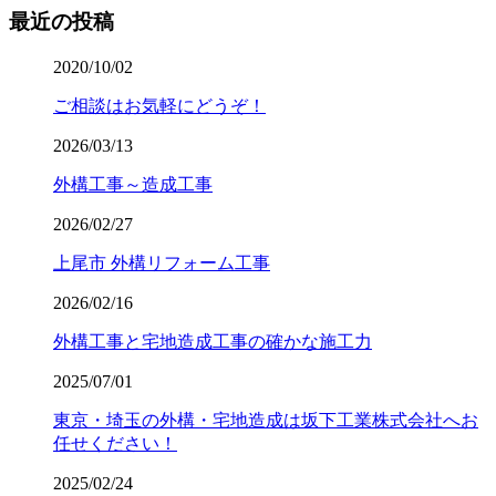
最近の投稿
2020/10/02
ご相談はお気軽にどうぞ！
2026/03/13
外構工事～造成工事
2026/02/27
上尾市 外構リフォーム工事
2026/02/16
外構工事と宅地造成工事の確かな施工力
2025/07/01
東京・埼玉の外構・宅地造成は坂下工業株式会社へお
任せください！
2025/02/24