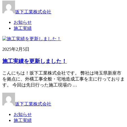
坂下工業株式会社
お知らせ
施工実績
2025年2月5日
施工実績を更新しました！
こんにちは！坂下工業株式会社です。 弊社は埼玉県新座市
を拠点に、外構工事全般・宅地造成工事を主に行っておりま
す。 今回は先日行った施工現場の …
坂下工業株式会社
お知らせ
施工実績